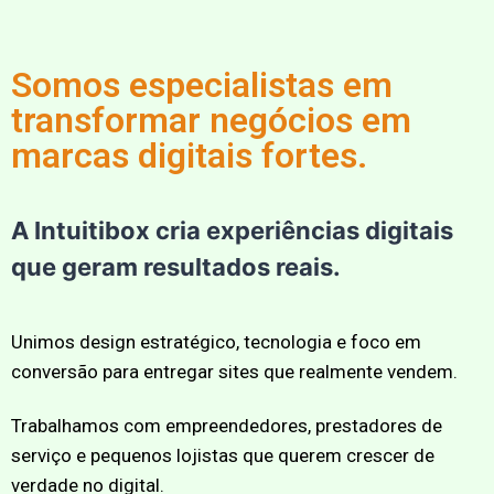
Somos especialistas em
transformar negócios em
marcas digitais fortes.
A Intuitibox cria experiências digitais
que geram resultados reais.
Unimos design estratégico, tecnologia e foco em
conversão para entregar sites que realmente vendem.
Trabalhamos com empreendedores, prestadores de
serviço e pequenos lojistas que querem crescer de
verdade no digital.