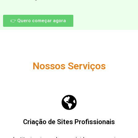
👉 Quero começar agora
Nossos Serviços
Criação de Sites Profissionais