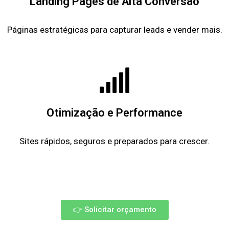
Landing Pages de Alta Conversão
Páginas estratégicas para capturar leads e vender mais.
Otimização e Performance
Sites rápidos, seguros e preparados para crescer.
👉 Solicitar orçamento