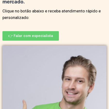
mercado.
Clique no botão abaixo e receba atendimento rápido e
personalizado:
👉 Falar com especialista