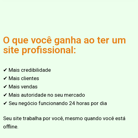
O que você ganha ao ter um
site profissional:
✔ Mais credibilidade
✔ Mais clientes
✔ Mais vendas
✔ Mais autoridade no seu mercado
✔ Seu negócio funcionando 24 horas por dia
Seu site trabalha por você, mesmo quando você está
offline.