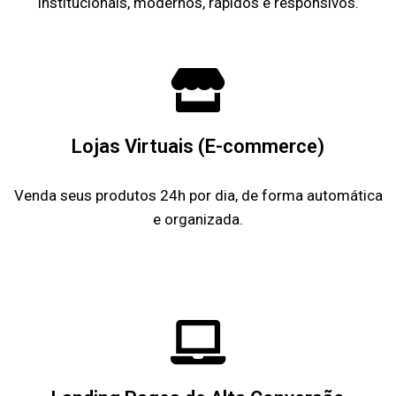
Institucionais, modernos, rápidos e responsivos.
Lojas Virtuais (E-commerce)
Venda seus produtos 24h por dia, de forma automática
e organizada.