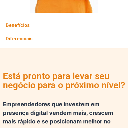
Benefícios
Diferenciais
Está pronto para levar seu
negócio para o próximo nível?
Empreendedores que investem em
presença digital vendem mais, crescem
mais rápido e se posicionam melhor no