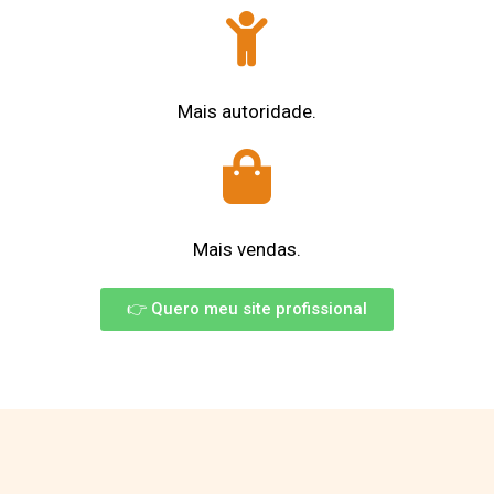
Mais autoridade.
Mais vendas.
👉 Quero meu site profissional