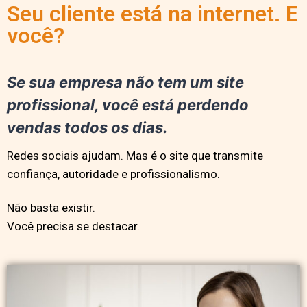
Seu cliente está na internet. E
você?
Se sua empresa não tem um site
profissional, você está perdendo
vendas todos os dias.
Redes sociais ajudam. Mas é o site que transmite
confiança, autoridade e profissionalismo.
Não basta existir.
Você precisa se destacar.