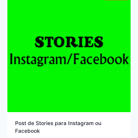
Post de Stories para Instagram ou
Facebook