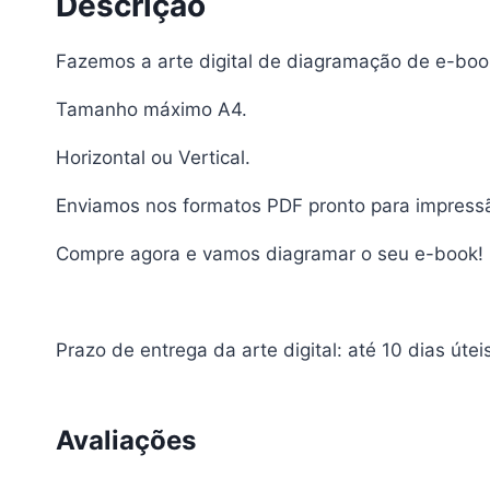
Descrição
Fazemos a arte digital de diagramação de e-boo
Tamanho máximo A4.
Horizontal ou Vertical.
Enviamos nos formatos PDF pronto para impressão,
Compre agora e vamos diagramar o seu e-book!
Prazo de entrega da arte digital: até 10 dias útei
Avaliações