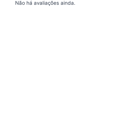
Não há avaliações ainda.