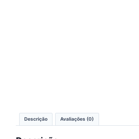
Descrição
Avaliações (0)