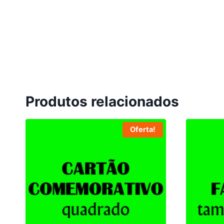
Produtos relacionados
Oferta!