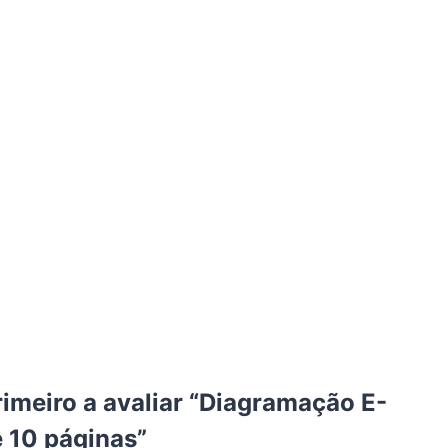
rimeiro a avaliar “Diagramação E-
 10 páginas”