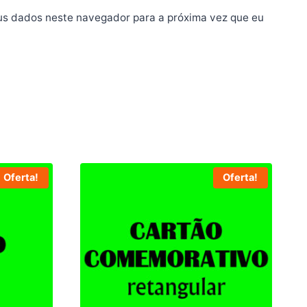
us dados neste navegador para a próxima vez que eu
Oferta!
Oferta!