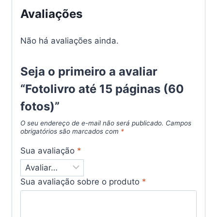
Avaliações
Não há avaliações ainda.
Seja o primeiro a avaliar
“Fotolivro até 15 páginas (60
fotos)”
O seu endereço de e-mail não será publicado.
Campos
obrigatórios são marcados com
*
Sua avaliação
*
Sua avaliação sobre o produto
*