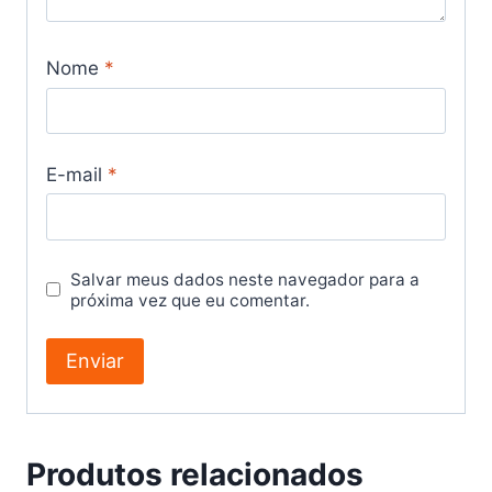
Nome
*
E-mail
*
Salvar meus dados neste navegador para a
próxima vez que eu comentar.
Produtos relacionados