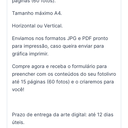
páginas (60 fotos)
.
Tamanho máximo A4.
Horizontal ou Vertical.
Enviamos nos formatos JPG e PDF pronto
para impressão, caso queira enviar para
gráfica imprimir.
Compre agora e receba o formulário para
preencher com os conteúdos do seu fotolivro
até
15 páginas (60 fotos)
e o criaremos para
você!
Prazo de entrega da arte digital: até 12 dias
úteis.