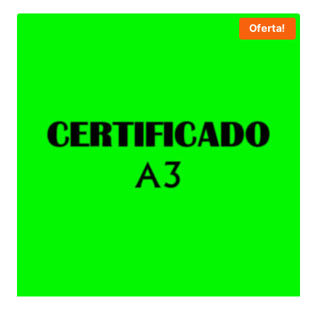
Oferta!