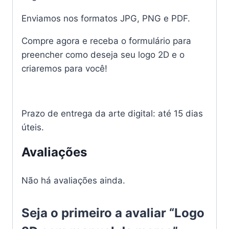
Enviamos nos formatos JPG, PNG e PDF.
Compre agora e receba o formulário para
preencher como deseja seu logo 2D e o
criaremos para você!
Prazo de entrega da arte digital: até 15 dias
úteis.
Avaliações
Não há avaliações ainda.
Seja o primeiro a avaliar “Logo