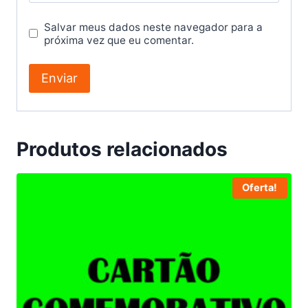
Salvar meus dados neste navegador para a
próxima vez que eu comentar.
Produtos relacionados
Oferta!