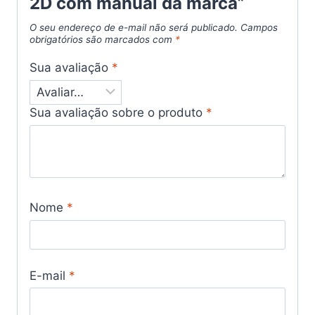
2D com manual da marca”
O seu endereço de e-mail não será publicado.
Campos
obrigatórios são marcados com
*
Sua avaliação
*
Sua avaliação sobre o produto
*
Nome
*
E-mail
*