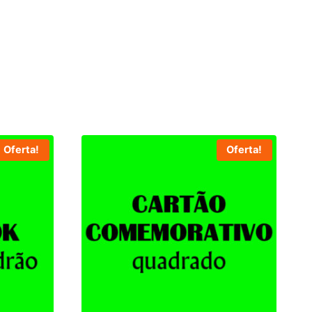
Oferta!
Oferta!