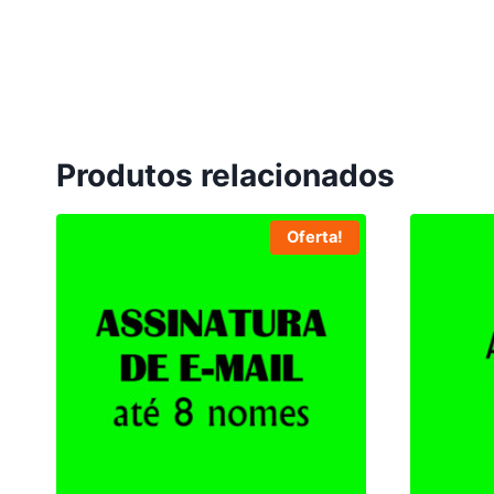
Produtos relacionados
Oferta!