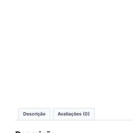
Descrição
Avaliações (0)