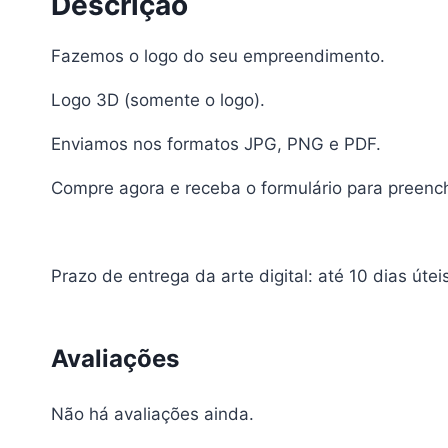
Descrição
Fazemos o logo do seu empreendimento.
Logo 3D (somente o logo).
Enviamos nos formatos JPG, PNG e PDF.
Compre agora e receba o formulário para preenc
Prazo de entrega da arte digital: até 10 dias útei
Avaliações
Não há avaliações ainda.