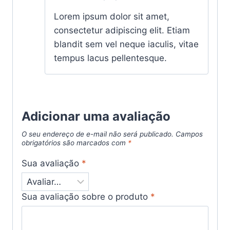
Avaliação
Lorem ipsum dolor sit amet,
5
de 5
consectetur adipiscing elit. Etiam
blandit sem vel neque iaculis, vitae
tempus lacus pellentesque.
Adicionar uma avaliação
O seu endereço de e-mail não será publicado.
Campos
obrigatórios são marcados com
*
Sua avaliação
*
Sua avaliação sobre o produto
*