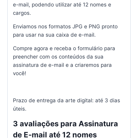
e-mail, podendo utilizar até 12 nomes e
cargos.
Enviamos nos formatos JPG e PNG pronto
para usar na sua caixa de e-mail.
Compre agora e receba o formulário para
preencher com os conteúdos da sua
assinatura de e-mail e a criaremos para
você!
Prazo de entrega da arte digital: até 3 dias
úteis.
3 avaliações para
Assinatura
de E-mail até 12 nomes