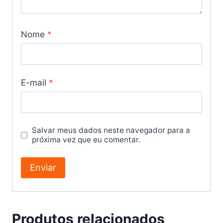
Nome
*
E-mail
*
Salvar meus dados neste navegador para a
próxima vez que eu comentar.
Produtos relacionados