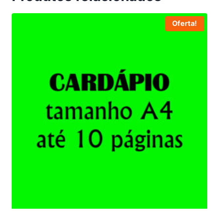
Oferta!