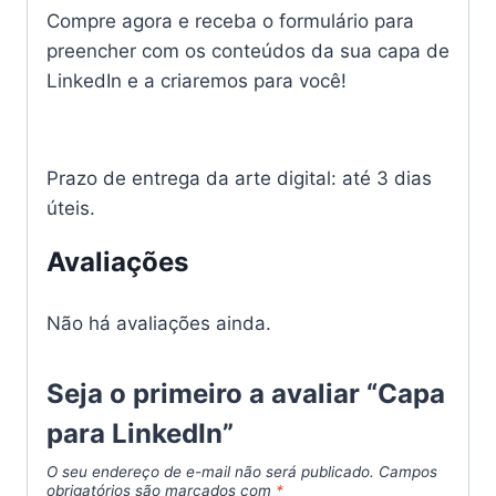
Compre agora e receba o formulário para
preencher com os conteúdos da sua capa de
LinkedIn e a criaremos para você!
Prazo de entrega da arte digital: até 3 dias
úteis.
Avaliações
Não há avaliações ainda.
Seja o primeiro a avaliar “Capa
para LinkedIn”
O seu endereço de e-mail não será publicado.
Campos
obrigatórios são marcados com
*