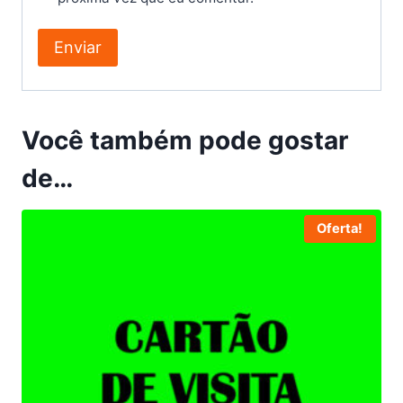
Você também pode gostar
de…
Oferta!