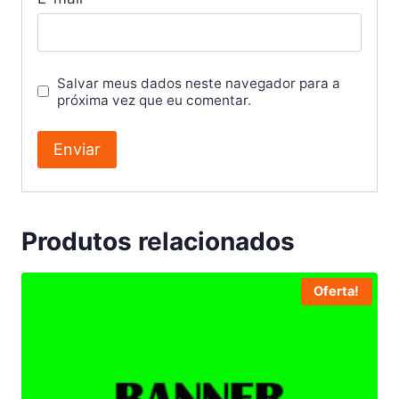
Salvar meus dados neste navegador para a
próxima vez que eu comentar.
Produtos relacionados
Oferta!