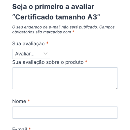
Seja o primeiro a avaliar
“Certificado tamanho A3”
O seu endereço de e-mail não será publicado.
Campos
obrigatórios são marcados com
*
Sua avaliação
*
Sua avaliação sobre o produto
*
Nome
*
E-mail
*