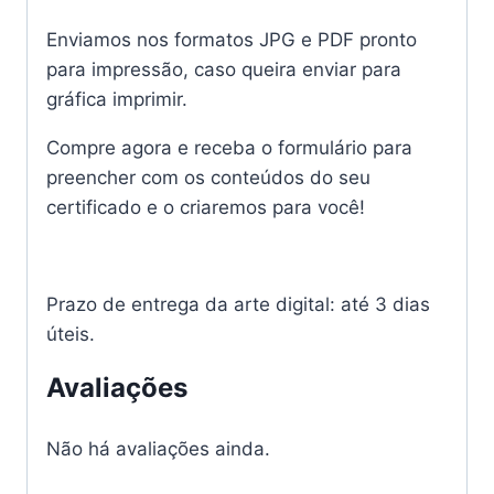
Enviamos nos formatos JPG e PDF pronto
para impressão, caso queira enviar para
gráfica imprimir.
Compre agora e receba o formulário para
preencher com os conteúdos do seu
certificado e o criaremos para você!
Prazo de entrega da arte digital: até 3 dias
úteis.
Avaliações
Não há avaliações ainda.