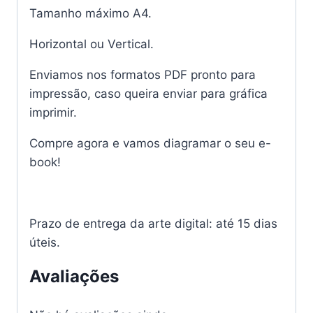
Tamanho máximo A4.
Horizontal ou Vertical.
Enviamos nos formatos PDF pronto para
impressão, caso queira enviar para gráfica
imprimir.
Compre agora e vamos diagramar o seu e-
book!
Prazo de entrega da arte digital: até 15 dias
úteis.
Avaliações