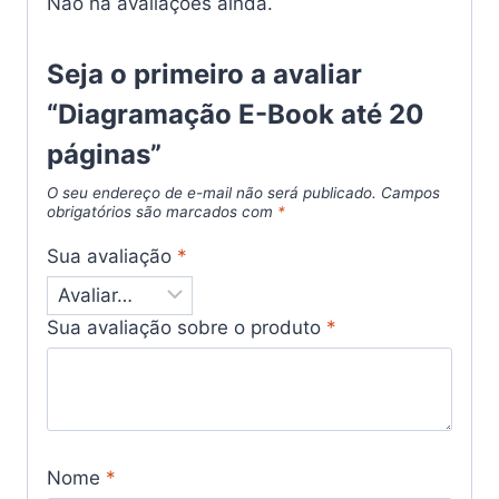
Não há avaliações ainda.
Seja o primeiro a avaliar
“Diagramação E-Book até 20
páginas”
O seu endereço de e-mail não será publicado.
Campos
obrigatórios são marcados com
*
Sua avaliação
*
Sua avaliação sobre o produto
*
Nome
*