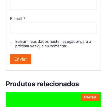
E-mail
*
Salvar meus dados neste navegador para a
próxima vez que eu comentar.
Produtos relacionados
Oferta!