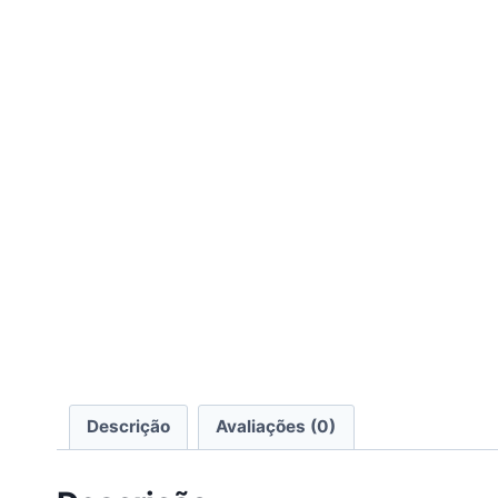
Descrição
Avaliações (0)