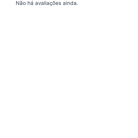
Não há avaliações ainda.