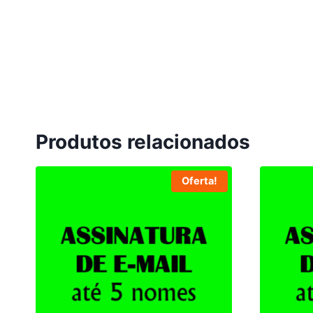
Produtos relacionados
Oferta!