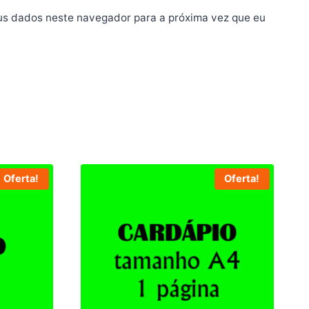
us dados neste navegador para a próxima vez que eu
Oferta!
Oferta!